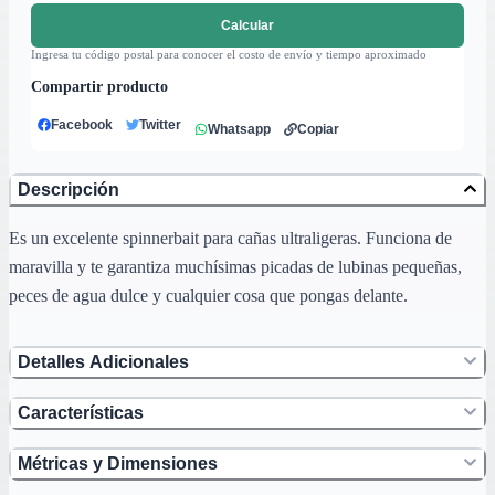
Calcular
Ingresa tu código postal para conocer el costo de envío y tiempo aproximado
Compartir producto
Facebook
Twitter
Whatsapp
Copiar
Descripción
Es un excelente spinnerbait para cañas ultraligeras. Funciona de
maravilla y te garantiza muchísimas picadas de lubinas pequeñas,
peces de agua dulce y cualquier cosa que pongas delante.
Detalles Adicionales
Características
Métricas y Dimensiones