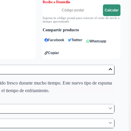
Recibe a Domicilio
Calcular
Ingresa tu código postal para conocer el costo de envío y
tiempo aproximado
Compartir producto
Facebook
Twitter
Whatsapp
Copiar
enido fresco durante mucho tiempo. Este nuevo tipo de espuma
 el tiempo de enfriamiento.