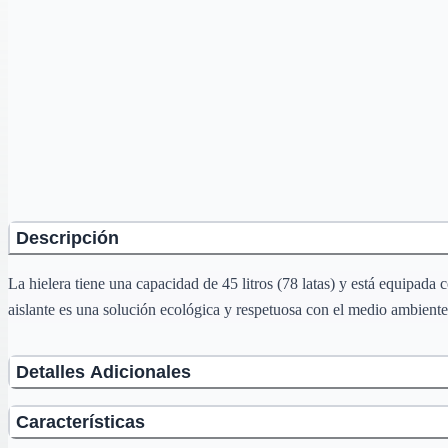
Descripción
La hielera tiene una capacidad de 45 litros (78 latas) y está equipa
aislante es una solución ecológica y respetuosa con el medio ambient
Detalles Adicionales
Características