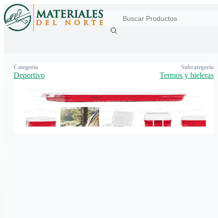
Categoría
Subcategoría
Deportivo
Termos y hieleras