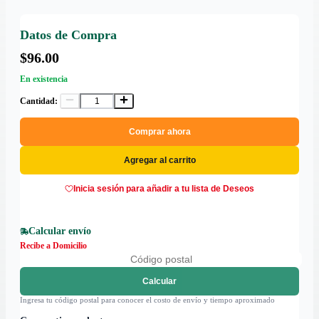
Datos de Compra
$96.00
En existencia
Cantidad:
Comprar ahora
Agregar al carrito
Inicia sesión para añadir a tu lista de Deseos
Calcular envío
Recibe a Domicilio
Calcular
Ingresa tu código postal para conocer el costo de envío y tiempo aproximado