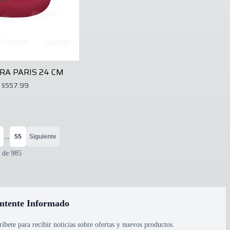
RA PARIS 24 CM
$557.99
...
55
Siguiente
de
985
ntente Informado
ríbete para recibir noticias sobre ofertas y nuevos productos.