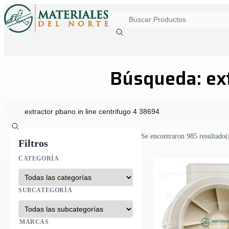
Búsqueda: ext
Se encontraron 985 resultado(s
Filtros
CATEGORÍA
SUBCATEGORÍA
MARCAS