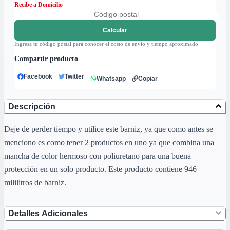
Recibe a Domicilio
Calcular
Ingresa tu código postal para conocer el costo de envío y tiempo aproximado
Compartir producto
Facebook
Twitter
Whatsapp
Copiar
Descripción
Deje de perder tiempo y utilice este barniz, ya que como antes se
menciono es como tener 2 productos en uno ya que combina una
mancha de color hermoso con poliuretano para una buena
protección en un solo producto. Este producto contiene 946
mililitros de barniz.
Detalles Adicionales