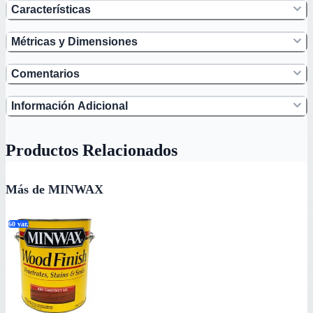
Características
Métricas y Dimensiones
Comentarios
Información Adicional
Productos Relacionados
Más de MINWAX
60
var.