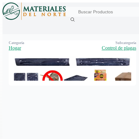
Categoría
Subcategoría
Hogar
Control de plagas