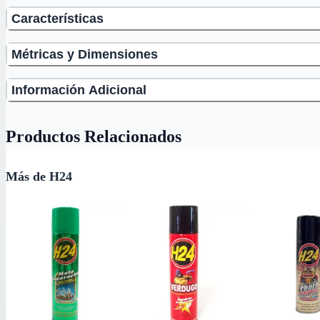
Características
Métricas y Dimensiones
Información Adicional
Productos Relacionados
Más de H24