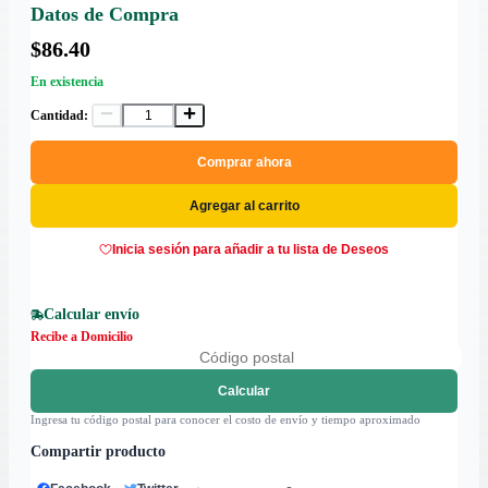
Datos de Compra
$86.40
En existencia
Cantidad:
Comprar ahora
Agregar al carrito
Inicia sesión para añadir a tu lista de Deseos
Calcular envío
Recibe a Domicilio
Calcular
Ingresa tu código postal para conocer el costo de envío y tiempo aproximado
Compartir producto