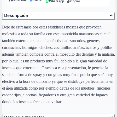
Facebook
Twitter
Whatsapp
Copiar
Descripción
Deje de estresarse por estas fastidiosas moscas que provocan
molestias a toda su familia con este insecticida matamoscas el cual
también exterminara con alta efectividad zancudos, generes,
cucarachas, hormigas, chiches, cochinillas, arañas, ácaros y polillas
además también combate contra el mosquito del dengue y la malaria,
por lo cual es un producto muy útil debido a la gran variedad de
insectos que extermina. Gracias a esta presentación, le permite la
salida en forma de spray y con gotas muy finas por lo que será muy
efectivo a la hora de utilizarlo ya que se distribuye perfectamente en
el área utilizada como por ejemplo detrás de los muebles, rincones,
escondrijos, alacenas, fregadores y otra gran variedad de lugares
donde los insectos frecuenten visitar.