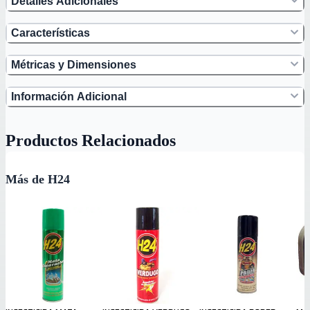
Detalles Adicionales
Características
Métricas y Dimensiones
Información Adicional
Productos Relacionados
Más de H24