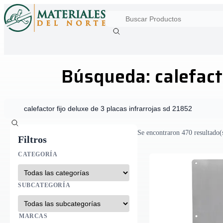
Búsqueda: calefacto
Se encontraron 470 resultado(s
Filtros
CATEGORÍA
SUBCATEGORÍA
MARCAS