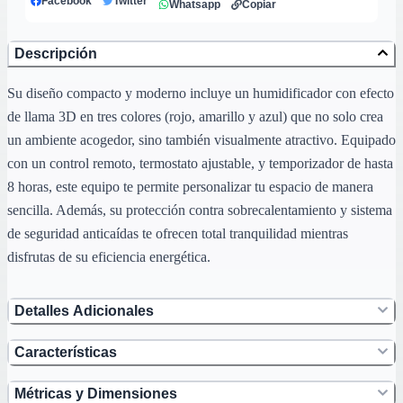
Facebook
Twitter
Whatsapp
Copiar
Descripción
Su diseño compacto y moderno incluye un humidificador con efecto
de llama 3D en tres colores (rojo, amarillo y azul) que no solo crea
un ambiente acogedor, sino también visualmente atractivo. Equipado
con un control remoto, termostato ajustable, y temporizador de hasta
8 horas, este equipo te permite personalizar tu espacio de manera
sencilla. Además, su protección contra sobrecalentamiento y sistema
de seguridad anticaídas te ofrecen total tranquilidad mientras
disfrutas de su eficiencia energética.
Detalles Adicionales
Características
Métricas y Dimensiones