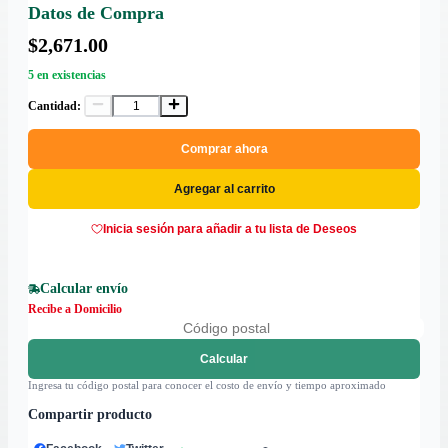
Datos de Compra
$2,671.00
5 en existencias
Cantidad:
Comprar ahora
Agregar al carrito
Inicia sesión para añadir a tu lista de Deseos
Calcular envío
Recibe a Domicilio
Calcular
Ingresa tu código postal para conocer el costo de envío y tiempo aproximado
Compartir producto