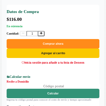
Datos de Compra
$116.00
En existencia
Cantidad:
Comprar ahora
Agregar al carrito
Inicia sesión para añadir a tu lista de Deseos
Calcular envío
Recibe a Domicilio
Calcular
Ingresa tu código postal para conocer el costo de envío y tiempo aproximado