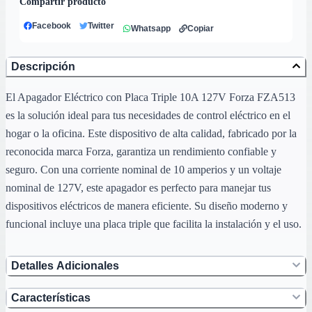
Compartir producto
Facebook
Twitter
Whatsapp
Copiar
Descripción
El Apagador Eléctrico con Placa Triple 10A 127V Forza FZA513
es la solución ideal para tus necesidades de control eléctrico en el
hogar o la oficina. Este dispositivo de alta calidad, fabricado por la
reconocida marca Forza, garantiza un rendimiento confiable y
seguro. Con una corriente nominal de 10 amperios y un voltaje
nominal de 127V, este apagador es perfecto para manejar tus
dispositivos eléctricos de manera eficiente. Su diseño moderno y
funcional incluye una placa triple que facilita la instalación y el uso.
Detalles Adicionales
Características