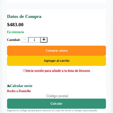
Datos de Compra
$483.00
En existencia
Cantidad:
Comprar ahora
Agregar al carrito
Inicia sesión para añadir a tu lista de Deseos
Calcular envío
Recibe a Domicilio
Calcular
Ingresa tu código postal para conocer el costo de envío y tiempo aproximado