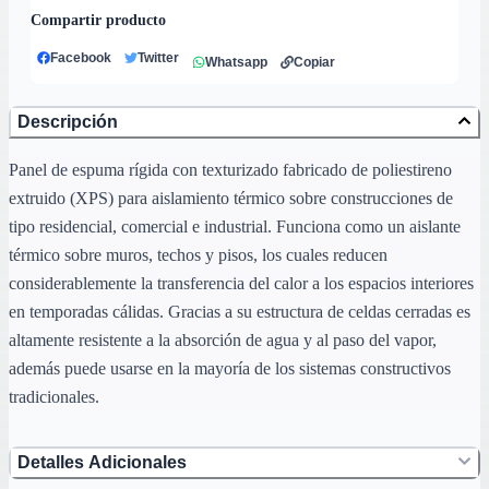
Compartir producto
Facebook
Twitter
Whatsapp
Copiar
Descripción
Panel de espuma rígida con texturizado fabricado de poliestireno
extruido (XPS) para aislamiento térmico sobre construcciones de
tipo residencial, comercial e industrial. Funciona como un aislante
térmico sobre muros, techos y pisos, los cuales reducen
considerablemente la transferencia del calor a los espacios interiores
en temporadas cálidas. Gracias a su estructura de celdas cerradas es
altamente resistente a la absorción de agua y al paso del vapor,
además puede usarse en la mayoría de los sistemas constructivos
tradicionales.
Detalles Adicionales