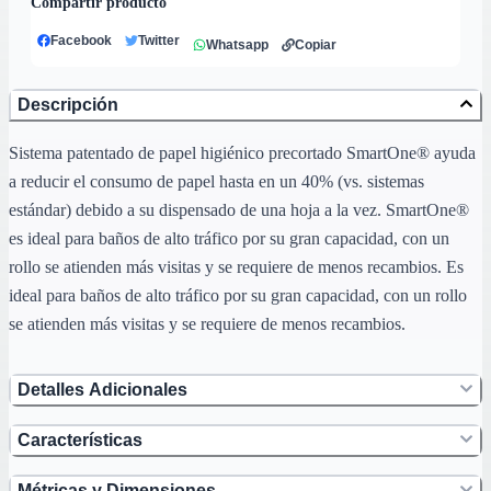
Compartir producto
Facebook
Twitter
Whatsapp
Copiar
Descripción
Sistema patentado de papel higiénico precortado SmartOne® ayuda
a reducir el consumo de papel hasta en un 40% (vs. sistemas
estándar) debido a su dispensado de una hoja a la vez. SmartOne®
es ideal para baños de alto tráfico por su gran capacidad, con un
rollo se atienden más visitas y se requiere de menos recambios. Es
ideal para baños de alto tráfico por su gran capacidad, con un rollo
se atienden más visitas y se requiere de menos recambios.
Detalles Adicionales
Características
Métricas y Dimensiones