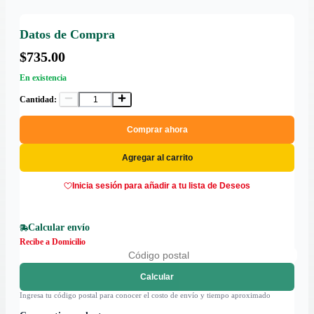
Datos de Compra
$735.00
En existencia
Cantidad:
Comprar ahora
Agregar al carrito
Inicia sesión para añadir a tu lista de Deseos
Calcular envío
Recibe a Domicilio
Calcular
Ingresa tu código postal para conocer el costo de envío y tiempo aproximado