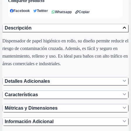
Compartir producto
Facebook
Twitter
Whatsapp
Copiar
Descripción
Dispensador de papel higiénico en rollo, su diseño permite reducir el
riesgo de contaminación cruzada. Además, es fácil y seguro en
mantenimiento, relleno y uso. Es ideal para baños con alto tráfico en
áreas comerciales e industriales.
Detalles Adicionales
Características
Métricas y Dimensiones
Información Adicional