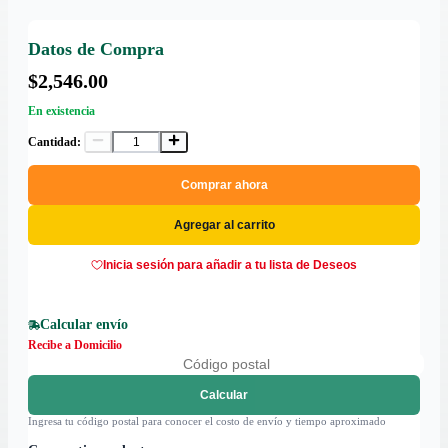
Datos de Compra
$2,546.00
En existencia
Cantidad:
Comprar ahora
Agregar al carrito
Inicia sesión para añadir a tu lista de Deseos
Calcular envío
Recibe a Domicilio
Calcular
Ingresa tu código postal para conocer el costo de envío y tiempo aproximado