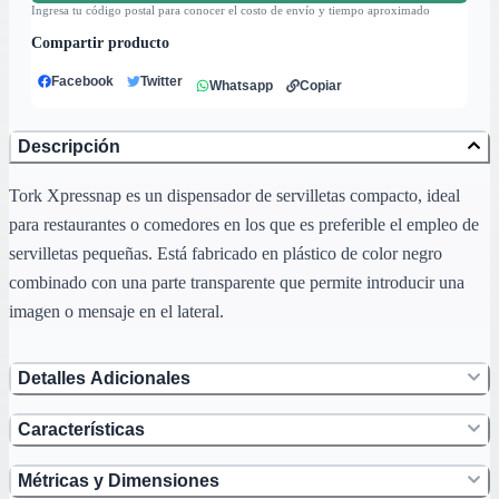
Ingresa tu código postal para conocer el costo de envío y tiempo aproximado
Compartir producto
Facebook
Twitter
Whatsapp
Copiar
Descripción
Tork Xpressnap es un dispensador de servilletas compacto, ideal
para restaurantes o comedores en los que es preferible el empleo de
servilletas pequeñas. Está fabricado en plástico de color negro
combinado con una parte transparente que permite introducir una
imagen o mensaje en el lateral.
Detalles Adicionales
Características
Métricas y Dimensiones