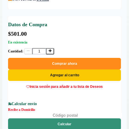
Datos de Compra
$501.00
En existencia
Cantidad:
Comprar ahora
Agregar al carrito
Inicia sesión para añadir a tu lista de Deseos
Calcular envío
Recibe a Domicilio
Calcular