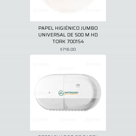
PAPEL HIGIÉNICO JUMBO
UNIVERSAL DE 500 M HD
TORK 700154
$716.00