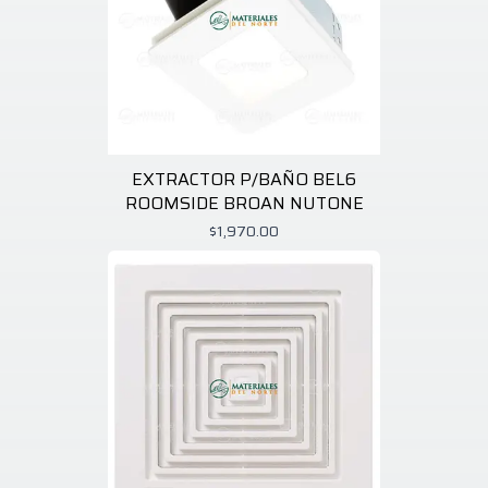
EXTRACTOR P/BAÑO BEL6
ROOMSIDE BROAN NUTONE
$1,970.00