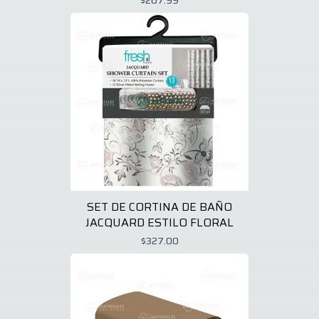
$267.99
SET DE CORTINA DE BAÑO
JACQUARD ESTILO FLORAL
$327.00