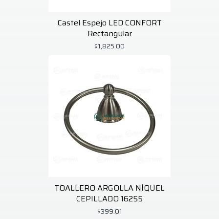
Castel Espejo LED CONFORT
Rectangular
$1,825.00
TOALLERO ARGOLLA NÍQUEL
CEPILLADO 16255
$399.01