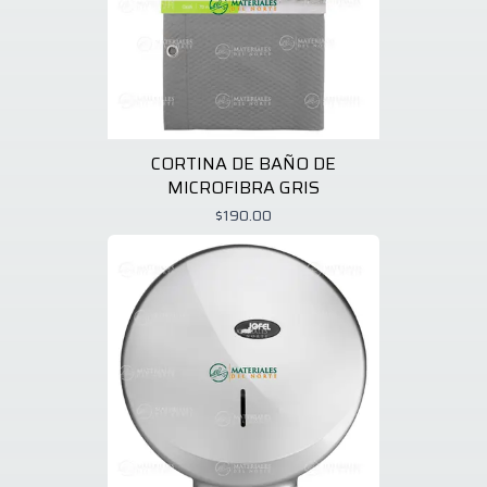
CORTINA DE BAÑO DE
MICROFIBRA GRIS
$190.00