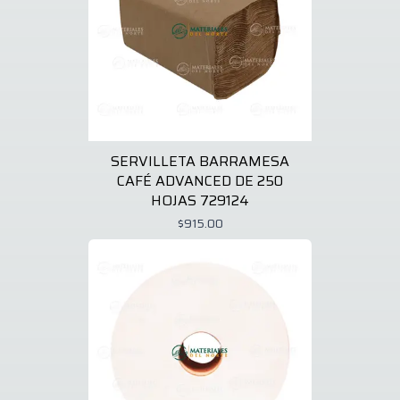
SERVILLETA BARRAMESA
CAFÉ ADVANCED DE 250
HOJAS 729124
$915.00