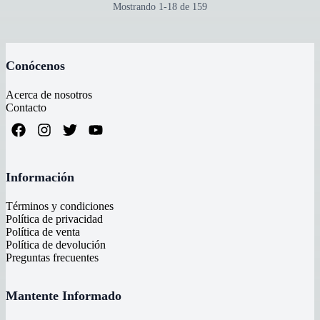
Mostrando
1
-
18
de
159
Conócenos
Acerca de nosotros
Contacto
Información
Términos y condiciones
Política de privacidad
Política de venta
Política de devolución
Preguntas frecuentes
Mantente Informado