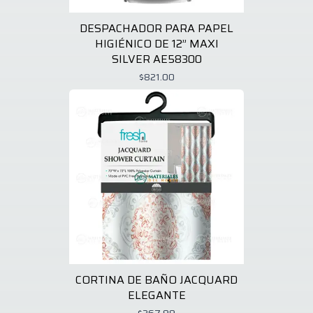
DESPACHADOR PARA PAPEL
HIGIÉNICO DE 12” MAXI
SILVER AE58300
$821.00
CORTINA DE BAÑO JACQUARD
ELEGANTE