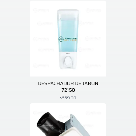
DESPACHADOR DE JABÓN
72150
$559.00