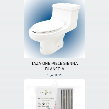
TAZA ONE PIECE SIENNA
BLANCO A
$3,491.99