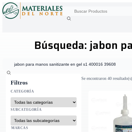
Búsqueda: jabon pa
Se encontraron 40 resultado(s
Filtros
CATEGORÍA
SUBCATEGORÍA
MARCAS