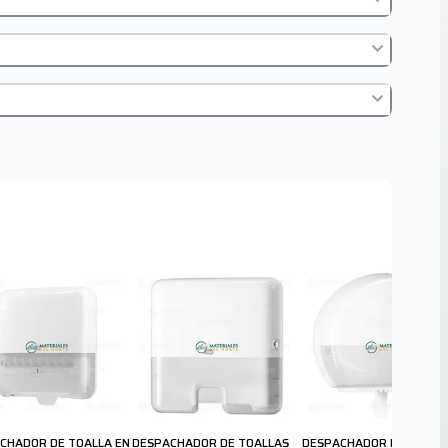
CHADOR DE TOALLA EN
DESPACHADOR DE TOALLAS
DESPACHADOR DE PAPEL