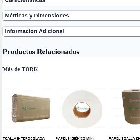
Métricas y Dimensiones
Información Adicional
Productos Relacionados
Más de TORK
TOALLA INTERDOBLADA
PAPEL HIGIÉNICO MINI
PAPEL TOALLA E