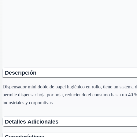
Descripción
Dispensador mini doble de papel higiénico en rollo, tiene un sistema
permite dispensar hoja por hoja, reduciendo el consumo hasta un 40 % 
industriales y corporativas.
Detalles Adicionales
Características