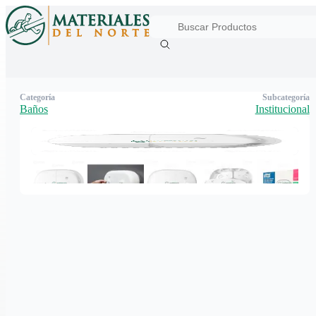
Categoría
Subcategoría
Baños
Institucional