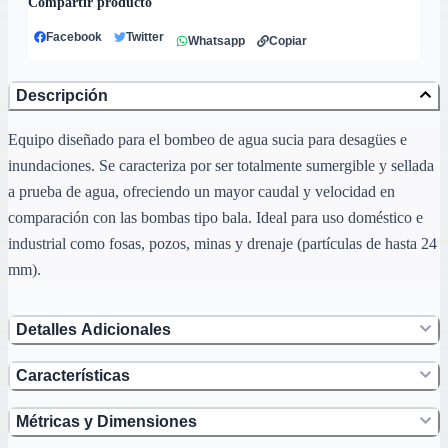
Compartir producto
Facebook
Twitter
Whatsapp
Copiar
Descripción
Equipo diseñado para el bombeo de agua sucia para desagües e
inundaciones. Se caracteriza por ser totalmente sumergible y sellada
a prueba de agua, ofreciendo un mayor caudal y velocidad en
comparación con las bombas tipo bala. Ideal para uso doméstico e
industrial como fosas, pozos, minas y drenaje (partículas de hasta 24
mm).
Detalles Adicionales
Características
Métricas y Dimensiones