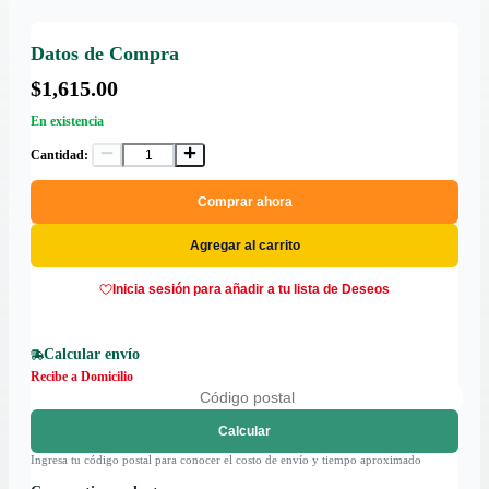
Datos de Compra
$1,615.00
En existencia
Cantidad:
Comprar ahora
Agregar al carrito
Inicia sesión para añadir a tu lista de Deseos
Calcular envío
Recibe a Domicilio
Calcular
Ingresa tu código postal para conocer el costo de envío y tiempo aproximado