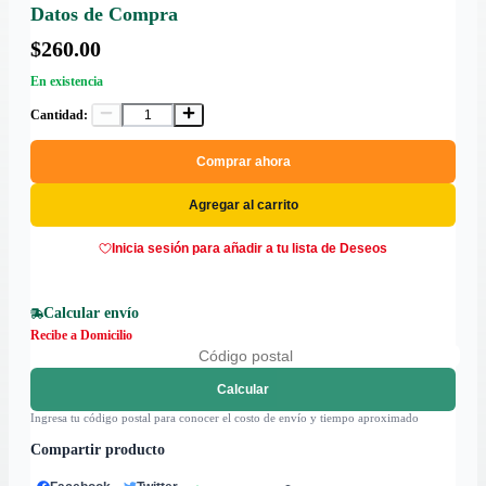
Datos de Compra
$260.00
En existencia
Cantidad:
Comprar ahora
Agregar al carrito
Inicia sesión para añadir a tu lista de Deseos
Calcular envío
Recibe a Domicilio
Calcular
Ingresa tu código postal para conocer el costo de envío y tiempo aproximado
Compartir producto