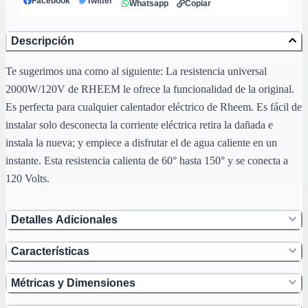
Facebook
Twitter
Whatsapp
Copiar
Descripción
Te sugerimos una como al siguiente: La resistencia universal
2000W/120V de RHEEM le ofrece la funcionalidad de la original.
Es perfecta para cualquier calentador eléctrico de Rheem. Es fácil de
instalar solo desconecta la corriente eléctrica retira la dañada e
instala la nueva; y empiece a disfrutar el de agua caliente en un
instante. Esta resistencia calienta de 60° hasta 150° y se conecta a
120 Volts.
Detalles Adicionales
Características
Métricas y Dimensiones