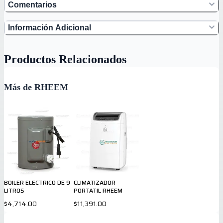
Comentarios
Información Adicional
Productos Relacionados
Más de RHEEM
BOILER ELECTRICO DE 9
CLIMATIZADOR
LITROS
PORTATIL RHEEM
$4,714.00
$11,391.00