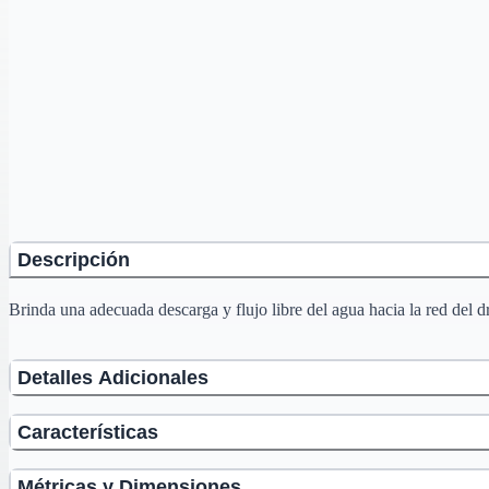
Descripción
Brinda una adecuada descarga y flujo libre del agua hacia la red del 
Detalles Adicionales
Características
Métricas y Dimensiones