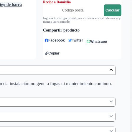
Recibe a Domicilio
digo de barra
Calcular
Ingresa tu código postal para conocer el costo de envío y
tiempo aproximado
Compartir producto
Facebook
Twitter
Whatsapp
Copiar
recta instalación no genera fugas ni mantenimiento continuo.