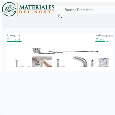
Categoría
Subcategoría
Plomería
Drenaje