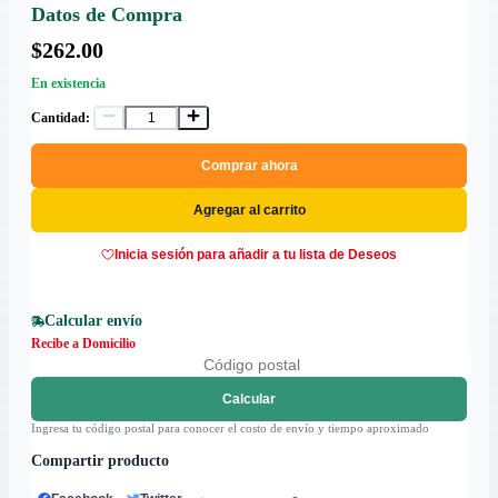
Datos de Compra
$262.00
En existencia
Cantidad:
Comprar ahora
Agregar al carrito
Inicia sesión para añadir a tu lista de Deseos
Calcular envío
Recibe a Domicilio
Calcular
Ingresa tu código postal para conocer el costo de envío y tiempo aproximado
Compartir producto