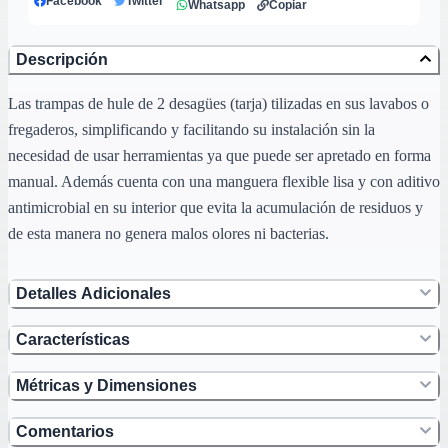
Facebook
Twitter
Whatsapp
Copiar
Descripción
Las trampas de hule de 2 desagües (tarja) tilizadas en sus lavabos o
fregaderos, simplificando y facilitando su instalación sin la
necesidad de usar herramientas ya que puede ser apretado en forma
manual. Además cuenta con una manguera flexible lisa y con aditivo
antimicrobial en su interior que evita la acumulación de residuos y
de esta manera no genera malos olores ni bacterias.
Detalles Adicionales
Características
Métricas y Dimensiones
Comentarios