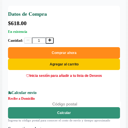
Datos de Compra
$618.00
En existencia
Cantidad:
Comprar ahora
Agregar al carrito
Inicia sesión para añadir a tu lista de Deseos
Calcular envío
Recibe a Domicilio
Calcular
Ingresa tu código postal para conocer el costo de envío y tiempo aproximado