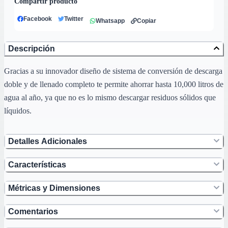
Compartir producto
Facebook
Twitter
Whatsapp
Copiar
Descripción
Gracias a su innovador diseño de sistema de conversión de descarga
doble y de llenado completo te permite ahorrar hasta 10,000 litros de
agua al año, ya que no es lo mismo descargar residuos sólidos que
líquidos.
Detalles Adicionales
Características
Métricas y Dimensiones
Comentarios