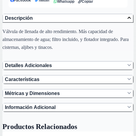
Facebook
Twitter
Whatsapp
Copiar
Descripción
Válvula de llenada de alto rendimiento. Más capacidad de
almacenamiento de agua; filtro incluido, y flotador integrado. Para
cisternas, aljibes y tinacos.
Detalles Adicionales
Características
Métricas y Dimensiones
Información Adicional
Productos Relacionados