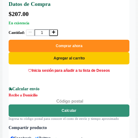
Datos de Compra
$207.00
En existencia
Cantidad:
Comprar ahora
Agregar al carrito
Inicia sesión para añadir a tu lista de Deseos
Calcular envío
Recibe a Domicilio
Calcular
Ingresa tu código postal para conocer el costo de envío y tiempo aproximado
Compartir producto