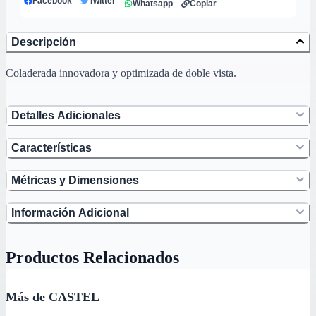
Facebook
Twitter
Whatsapp
Copiar
Descripción
Coladerada innovadora y optimizada de doble vista.
Detalles Adicionales
Características
Métricas y Dimensiones
Información Adicional
Productos Relacionados
Más de CASTEL