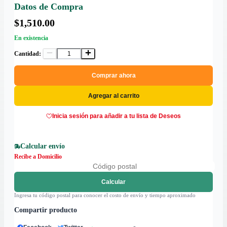
Datos de Compra
$1,510.00
En existencia
Cantidad:
Comprar ahora
Agregar al carrito
Inicia sesión para añadir a tu lista de Deseos
Calcular envío
Recibe a Domicilio
Calcular
Ingresa tu código postal para conocer el costo de envío y tiempo aproximado
Compartir producto