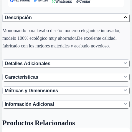
Facebook
Twitter
Whatsapp
Copiar
Descripción
Monomando para lavabo diseño moderno elegante e innovador,
modelo 100% ecológico muy ahorrador.De excelente calidad,
fabricado con los mejores materiales y acabado novedoso.
Detalles Adicionales
Características
Métricas y Dimensiones
Información Adicional
Productos Relacionados