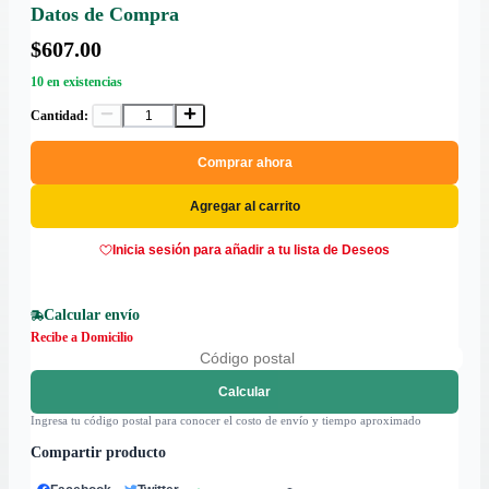
Datos de Compra
$607.00
10 en existencias
Cantidad:
Comprar ahora
Agregar al carrito
Inicia sesión para añadir a tu lista de Deseos
Calcular envío
Recibe a Domicilio
Calcular
Ingresa tu código postal para conocer el costo de envío y tiempo aproximado
Compartir producto