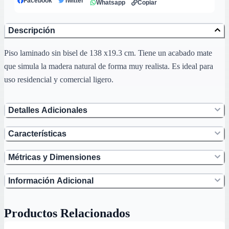
Facebook
Twitter
Whatsapp
Copiar
Descripción
Piso laminado sin bisel de 138 x19.3 cm. Tiene un acabado mate
que simula la madera natural de forma muy realista. Es ideal para
uso residencial y comercial ligero.
Detalles Adicionales
Características
Métricas y Dimensiones
Información Adicional
Productos Relacionados