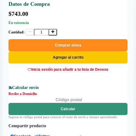
Datos de Compra
$743.00
En existencia
Cantidad:
Comprar ahora
Agregar al carrito
Inicia sesión para añadir a tu lista de Deseos
Calcular envío
Recibe a Domicilio
Calcular
Ingresa tu código postal para conocer el costo de envío y tiempo aproximado
Compartir producto