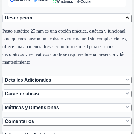
Facebook
Twitter
Whatsapp
Copiar
Descripción
Pasto sintético 25 mm es una opción práctica, estética y funcional
para quienes buscan un acabado verde natural sin complicaciones,
ofrece una apariencia fresca y uniforme, ideal para espacios
decorativos y recreativos donde se requiere buena presencia y fácil
mantenimiento.
Detalles Adicionales
Características
Métricas y Dimensiones
Comentarios