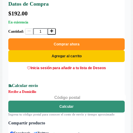
Datos de Compra
$192.00
En existencia
Cantidad:
Comprar ahora
Agregar al carrito
Inicia sesión para añadir a tu lista de Deseos
Calcular envío
Recibe a Domicilio
Calcular
Ingresa tu código postal para conocer el costo de envío y tiempo aproximado
Compartir producto