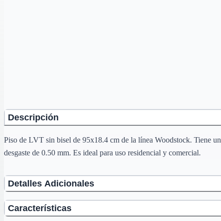
Descripción
Piso de LVT sin bisel de 95x18.4 cm de la línea Woodstock. Tiene u
desgaste de 0.50 mm. Es ideal para uso residencial y comercial.
Detalles Adicionales
Características