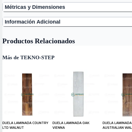
Métricas y Dimensiones
Información Adicional
Productos Relacionados
Más de TEKNO-STEP
DUELA LAMINADA COUNTRY
DUELA LAMINADA OAK
DUELA LAMINADA
LTD WALNUT
VIENNA
AUSTRALIAN WA