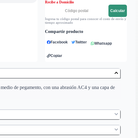
Recibe a Domicilio
Calcular
Ingresa tu código postal para conocer el costo de envío y
tiempo aproximado
Compartir producto
Facebook
Twitter
Whatsapp
Copiar
or medio de pegamento, con una abrasión AC4 y una capa de