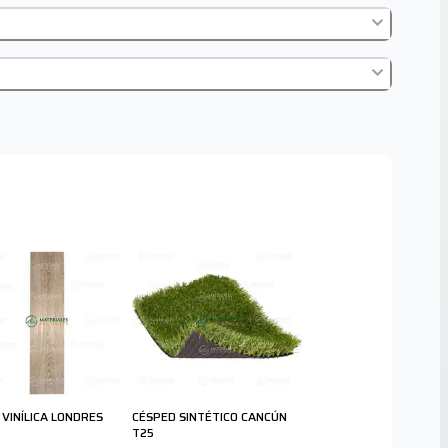
 VINÍLICA LONDRES
CÉSPED SINTÉTICO CANCÚN
T25