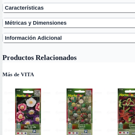
Características
Métricas y Dimensiones
Información Adicional
Productos Relacionados
Más de VITA