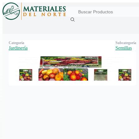
Categoría
Subcategoría
Jardinería
Semillas