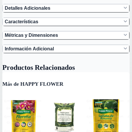
Detalles Adicionales
Características
Métricas y Dimensiones
Información Adicional
Productos Relacionados
Más de HAPPY FLOWER