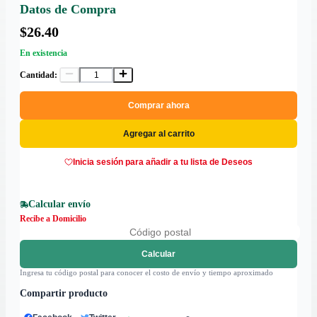
Datos de Compra
$26.40
En existencia
Cantidad:
Comprar ahora
Agregar al carrito
Inicia sesión para añadir a tu lista de Deseos
Calcular envío
Recibe a Domicilio
Calcular
Ingresa tu código postal para conocer el costo de envío y tiempo aproximado
Compartir producto