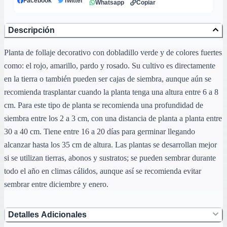
Facebook
Twitter
Whatsapp
Copiar
Descripción
Planta de follaje decorativo con dobladillo verde y de colores fuertes
como: el rojo, amarillo, pardo y rosado. Su cultivo es directamente
en la tierra o también pueden ser cajas de siembra, aunque aún se
recomienda trasplantar cuando la planta tenga una altura entre 6 a 8
cm. Para este tipo de planta se recomienda una profundidad de
siembra entre los 2 a 3 cm, con una distancia de planta a planta entre
30 a 40 cm. Tiene entre 16 a 20 días para germinar llegando
alcanzar hasta los 35 cm de altura. Las plantas se desarrollan mejor
si se utilizan tierras, abonos y sustratos; se pueden sembrar durante
todo el año en climas cálidos, aunque así se recomienda evitar
sembrar entre diciembre y enero.
Detalles Adicionales