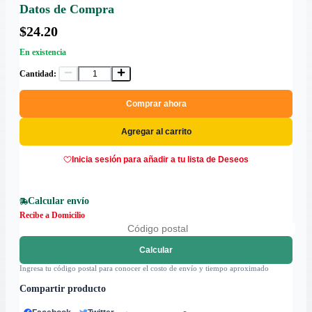
Datos de Compra
$24.20
En existencia
Cantidad:
Comprar ahora
Agregar al carrito
Inicia sesión para añadir a tu lista de Deseos
Calcular envío
Recibe a Domicilio
Calcular
Ingresa tu código postal para conocer el costo de envío y tiempo aproximado
Compartir producto