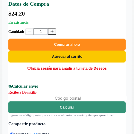
Datos de Compra
$24.20
En existencia
Cantidad:
Comprar ahora
Agregar al carrito
Inicia sesión para añadir a tu lista de Deseos
Calcular envío
Recibe a Domicilio
Calcular
Ingresa tu código postal para conocer el costo de envío y tiempo aproximado
Compartir producto