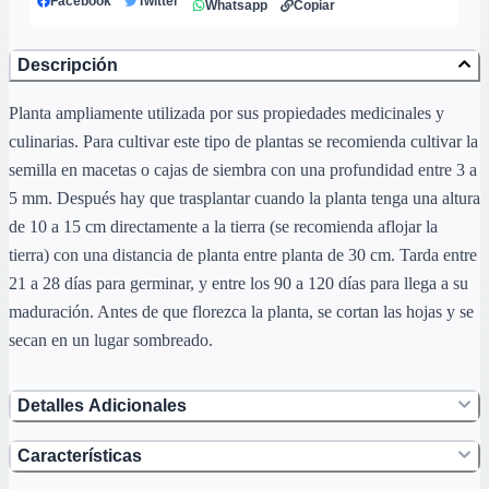
Facebook
Twitter
Whatsapp
Copiar
Descripción
Planta ampliamente utilizada por sus propiedades medicinales y
culinarias. Para cultivar este tipo de plantas se recomienda cultivar la
semilla en macetas o cajas de siembra con una profundidad entre 3 a
5 mm. Después hay que trasplantar cuando la planta tenga una altura
de 10 a 15 cm directamente a la tierra (se recomienda aflojar la
tierra) con una distancia de planta entre planta de 30 cm. Tarda entre
21 a 28 días para germinar, y entre los 90 a 120 días para llega a su
maduración. Antes de que florezca la planta, se cortan las hojas y se
secan en un lugar sombreado.
Detalles Adicionales
Características