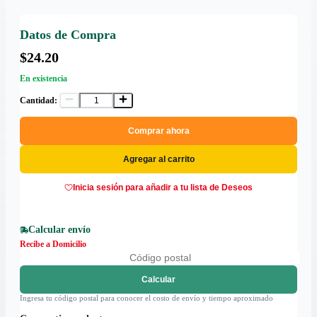
Datos de Compra
$24.20
En existencia
Cantidad:
Comprar ahora
Agregar al carrito
Inicia sesión para añadir a tu lista de Deseos
Calcular envío
Recibe a Domicilio
Calcular
Ingresa tu código postal para conocer el costo de envío y tiempo aproximado