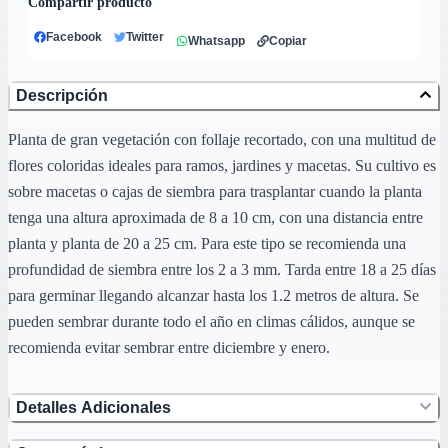
Compartir producto
Facebook
Twitter
Whatsapp
Copiar
Descripción
Planta de gran vegetación con follaje recortado, con una multitud de
flores coloridas ideales para ramos, jardines y macetas. Su cultivo es
sobre macetas o cajas de siembra para trasplantar cuando la planta
tenga una altura aproximada de 8 a 10 cm, con una distancia entre
planta y planta de 20 a 25 cm. Para este tipo se recomienda una
profundidad de siembra entre los 2 a 3 mm. Tarda entre 18 a 25 días
para germinar llegando alcanzar hasta los 1.2 metros de altura. Se
pueden sembrar durante todo el año en climas cálidos, aunque se
recomienda evitar sembrar entre diciembre y enero.
Detalles Adicionales