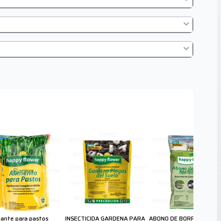
izante para pastos
INSECTICIDA GARDENA PARA
ABONO DE BORREGO