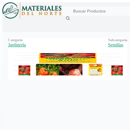
Categoría
Subcategoría
Jardinería
Semillas