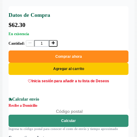
Datos de Compra
$62.30
En existencia
Cantidad:
Comprar ahora
Agregar al carrito
Inicia sesión para añadir a tu lista de Deseos
Calcular envío
Recibe a Domicilio
Calcular
Ingresa tu código postal para conocer el costo de envío y tiempo aproximado