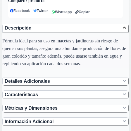
Compartir producto
Facebook
Twitter
Whatsapp
Copiar
Descripción
Fórmula ideal para su uso en macetas y jardineras sin riesgo de
quemar sus plantas, asegura una abundante producción de flores de
gran colorido y tamaño; además, puede usarse también en agua y
repitiendo su aplicación cada dos semanas.
Detalles Adicionales
Características
Métricas y Dimensiones
Información Adicional