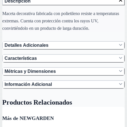
Descripción
Maceta decorativa fabricada con polietileno resiste a temperaturas
extremas. Cuenta con protección contra los rayos UV,
convirtiéndolo en un producto de larga duración.
Detalles Adicionales
Características
Métricas y Dimensiones
Información Adicional
Productos Relacionados
Más de NEWGARDEN