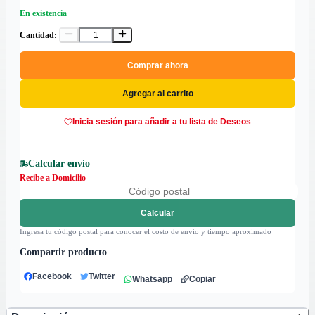
En existencia
Cantidad:
Comprar ahora
Agregar al carrito
Inicia sesión para añadir a tu lista de Deseos
Calcular envío
Recibe a Domicilio
Calcular
Ingresa tu código postal para conocer el costo de envío y tiempo aproximado
Compartir producto
Facebook
Twitter
Whatsapp
Copiar