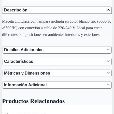
Descripción
Maceta cilíndrica con lámpara incluida en color blanco frío (6000°K
-6500°K) con conexión a cable de 220-240 V. Ideal para crear
diferentes composiciones en ambientes interiores y exteriores.
Detalles Adicionales
Características
Métricas y Dimensiones
Información Adicional
Productos Relacionados