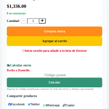
$1,336.00
8 en existencias
Cantidad:
Comprar ahora
Agregar al carrito
Inicia sesión para añadir a tu lista de Deseos
Calcular envío
Recibe a Domicilio
Calcular
Ingresa tu código postal para conocer el costo de envío y tiempo aproximado
Compartir producto
Facebook
Twitter
Whatsapp
Copiar