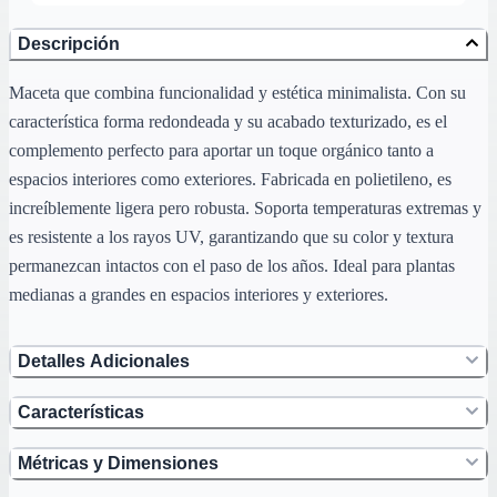
Descripción
Maceta que combina funcionalidad y estética minimalista. Con su
característica forma redondeada y su acabado texturizado, es el
complemento perfecto para aportar un toque orgánico tanto a
espacios interiores como exteriores. Fabricada en polietileno, es
increíblemente ligera pero robusta. Soporta temperaturas extremas y
es resistente a los rayos UV, garantizando que su color y textura
permanezcan intactos con el paso de los años. Ideal para plantas
medianas a grandes en espacios interiores y exteriores.
Detalles Adicionales
Características
Métricas y Dimensiones