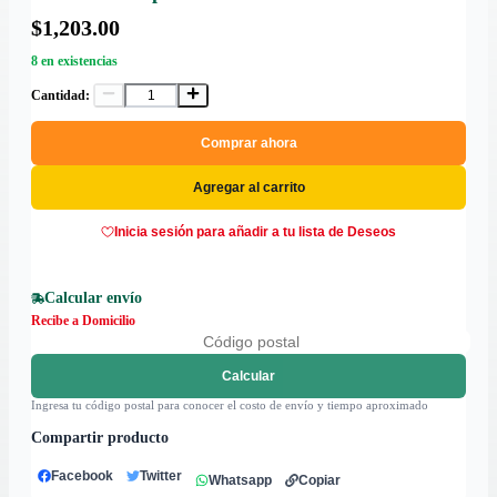
$1,203.00
8 en existencias
Cantidad:
Comprar ahora
Agregar al carrito
Inicia sesión para añadir a tu lista de Deseos
Calcular envío
Recibe a Domicilio
Calcular
Ingresa tu código postal para conocer el costo de envío y tiempo aproximado
Compartir producto
Facebook
Twitter
Whatsapp
Copiar