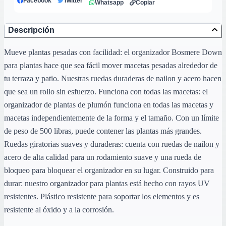
Facebook
Twitter
Whatsapp
Copiar
Descripción
Mueve plantas pesadas con facilidad: el organizador Bosmere Down
para plantas hace que sea fácil mover macetas pesadas alrededor de
tu terraza y patio. Nuestras ruedas duraderas de nailon y acero hacen
que sea un rollo sin esfuerzo. Funciona con todas las macetas: el
organizador de plantas de plumón funciona en todas las macetas y
macetas independientemente de la forma y el tamaño. Con un límite
de peso de 500 libras, puede contener las plantas más grandes.
Ruedas giratorias suaves y duraderas: cuenta con ruedas de nailon y
acero de alta calidad para un rodamiento suave y una rueda de
bloqueo para bloquear el organizador en su lugar. Construido para
durar: nuestro organizador para plantas está hecho con rayos UV
resistentes. Plástico resistente para soportar los elementos y es
resistente al óxido y a la corrosión.