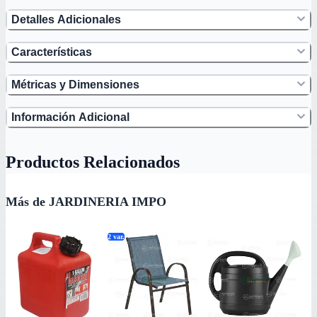
Detalles Adicionales
Características
Métricas y Dimensiones
Información Adicional
Productos Relacionados
Más de JARDINERIA IMPO
2
var.