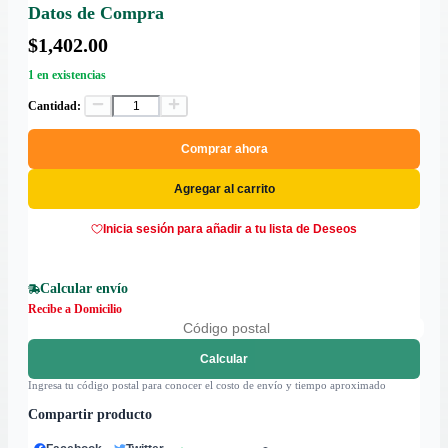
Datos de Compra
$1,402.00
1 en existencias
Cantidad:
Comprar ahora
Agregar al carrito
Inicia sesión para añadir a tu lista de Deseos
Calcular envío
Recibe a Domicilio
Calcular
Ingresa tu código postal para conocer el costo de envío y tiempo aproximado
Compartir producto