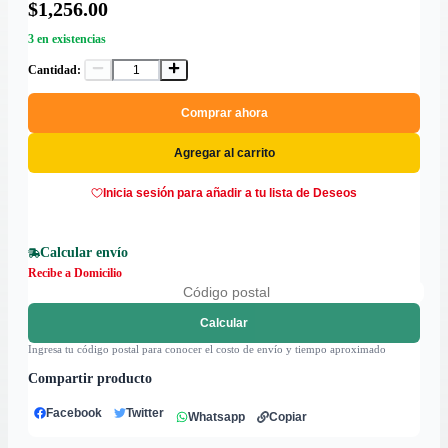
$1,256.00
3 en existencias
Cantidad:
Comprar ahora
Agregar al carrito
Inicia sesión para añadir a tu lista de Deseos
Calcular envío
Recibe a Domicilio
Calcular
Ingresa tu código postal para conocer el costo de envío y tiempo aproximado
Compartir producto
Facebook
Twitter
Whatsapp
Copiar