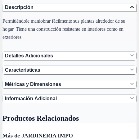
Descripción
Permitiéndole maniobrar fácilmente sus plantas alrededor de su
hogar. Tiene una construcción resistente en interiores como en
exteriores.
Detalles Adicionales
Características
Métricas y Dimensiones
Información Adicional
Productos Relacionados
Más de JARDINERIA IMPO