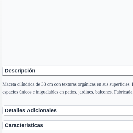
Descripción
Maceta cilíndrica de 33 cm con texturas orgánicas en sus superficies. 
espacios únicos e inigualables en patios, jardines, balcones. Fabricada 
Detalles Adicionales
Características