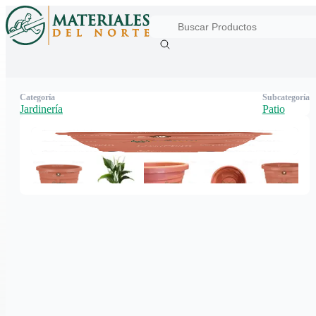
Categoría
Subcategoría
Jardinería
Patio