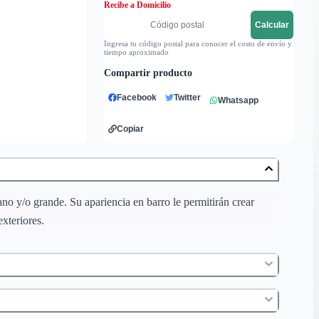
Recibe a Domicilio
Calcular
Ingresa tu código postal para conocer el costo de envío y
tiempo aproximado
Compartir producto
Facebook
Twitter
Whatsapp
Copiar
ano y/o grande. Su apariencia en barro le permitirán crear
exteriores.