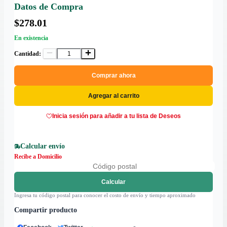
Datos de Compra
$278.01
En existencia
Cantidad:
Comprar ahora
Agregar al carrito
Inicia sesión para añadir a tu lista de Deseos
Calcular envío
Recibe a Domicilio
Calcular
Ingresa tu código postal para conocer el costo de envío y tiempo aproximado
Compartir producto