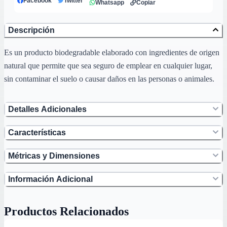
Facebook
Twitter
Whatsapp
Copiar
Descripción
Es un producto biodegradable elaborado con ingredientes de origen
natural que permite que sea seguro de emplear en cualquier lugar,
sin contaminar el suelo o causar daños en las personas o animales.
Detalles Adicionales
Características
Métricas y Dimensiones
Información Adicional
Productos Relacionados