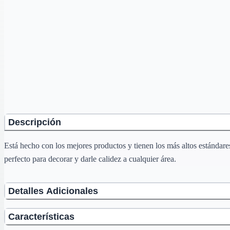
Descripción
Está hecho con los mejores productos y tienen los más altos estándar
perfecto para decorar y darle calidez a cualquier área.
Detalles Adicionales
Características