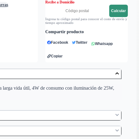
Recibe a Domicilio
arras
Calcular
Ingresa tu código postal para conocer el costo de envío y
tiempo aproximado
Compartir producto
Facebook
Twitter
Whatsapp
Copiar
una larga vida útil, 4W de consumo con iluminación de 25W,