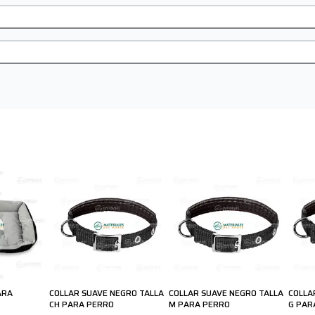
ARA
COLLAR SUAVE NEGRO TALLA
COLLAR SUAVE NEGRO TALLA
COLLA
CH PARA PERRO
M PARA PERRO
G PAR