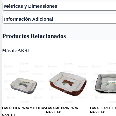
Métricas y Dimensiones
Información Adicional
Productos Relacionados
Más de AKSI
CAMA CHICA PARA MASCOTAS
CAMA MEDIANA PARA
CAMA GRANDE P
MASCOTAS
MASCOTAS
$220.01