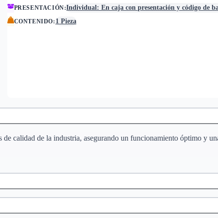
Individual: En caja con presentación y código de b
PRESENTACIÓN
:
1 Pieza
CONTENIDO
:
es de calidad de la industria, asegurando un funcionamiento óptimo y 