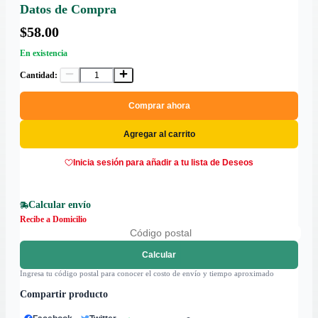
Datos de Compra
$58.00
En existencia
Cantidad:
Comprar ahora
Agregar al carrito
Inicia sesión para añadir a tu lista de Deseos
Calcular envío
Recibe a Domicilio
Calcular
Ingresa tu código postal para conocer el costo de envío y tiempo aproximado
Compartir producto