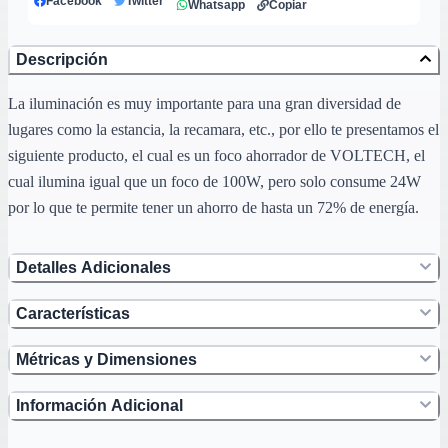
Facebook
Twitter
Whatsapp
Copiar
Descripción
La iluminación es muy importante para una gran diversidad de
lugares como la estancia, la recamara, etc., por ello te presentamos el
siguiente producto, el cual es un foco ahorrador de VOLTECH, el
cual ilumina igual que un foco de 100W, pero solo consume 24W
por lo que te permite tener un ahorro de hasta un 72% de energía.
Detalles Adicionales
Características
Métricas y Dimensiones
Información Adicional