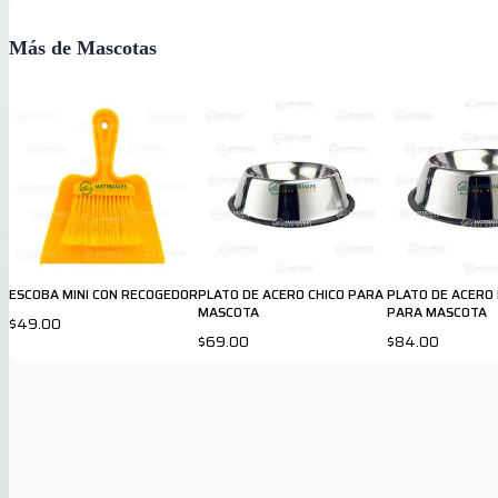
Más de Mascotas
ESCOBA MINI CON RECOGEDOR
PLATO DE ACERO CHICO PARA
PLATO DE ACERO
MASCOTA
PARA MASCOTA
$49.00
$69.00
$84.00