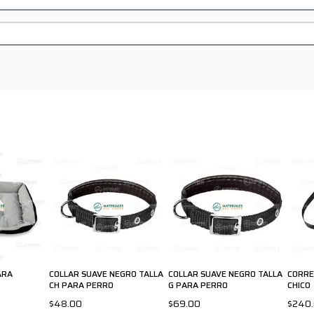
ARA
COLLAR SUAVE NEGRO TALLA
COLLAR SUAVE NEGRO TALLA
CORRE
CH PARA PERRO
G PARA PERRO
CHICO
$48.00
$69.00
$240