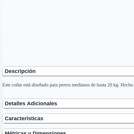
Descripción
Este collar está diseñado para perros medianos de hasta 20 kg. Hecho 
Detalles Adicionales
Características
Métricas y Dimensiones