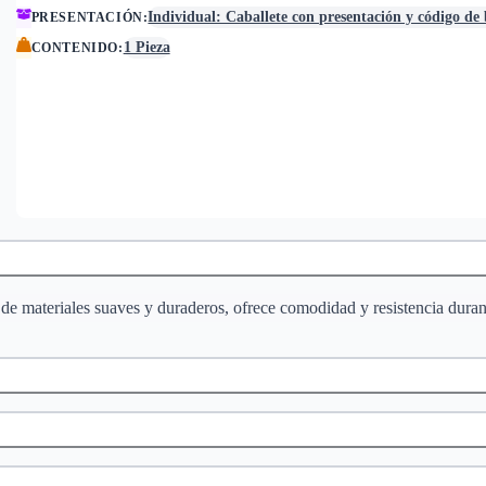
Individual: Caballete con presentación y código de
PRESENTACIÓN
:
1 Pieza
CONTENIDO
:
de materiales suaves y duraderos, ofrece comodidad y resistencia duran