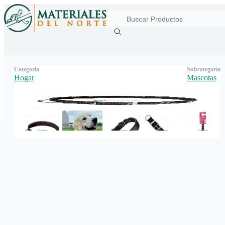
Categoría
Subcategoría
Hogar
Mascotas