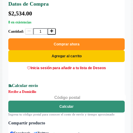
Datos de Compra
$2,534.00
8 en existencias
Cantidad:
Comprar ahora
Agregar al carrito
Inicia sesión para añadir a tu lista de Deseos
Calcular envío
Recibe a Domicilio
Calcular
Ingresa tu código postal para conocer el costo de envío y tiempo aproximado
Compartir producto