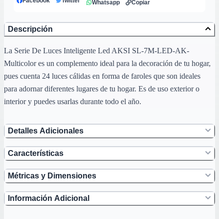
Facebook
Twitter
Whatsapp
Copiar
Descripción
La Serie De Luces Inteligente Led AKSI SL-7M-LED-AK-
Multicolor es un complemento ideal para la decoración de tu hogar,
pues cuenta 24 luces cálidas en forma de faroles que son ideales
para adornar diferentes lugares de tu hogar. Es de uso exterior o
interior y puedes usarlas durante todo el año.
Detalles Adicionales
Características
Métricas y Dimensiones
Información Adicional