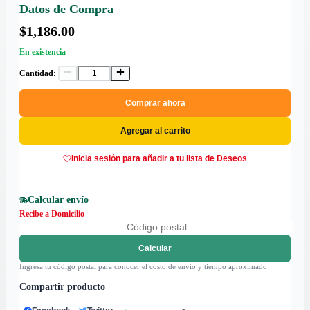
Datos de Compra
$1,186.00
En existencia
Cantidad:
Comprar ahora
Agregar al carrito
Inicia sesión para añadir a tu lista de Deseos
Calcular envío
Recibe a Domicilio
Calcular
Ingresa tu código postal para conocer el costo de envío y tiempo aproximado
Compartir producto