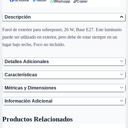
Facebook
Twitter
Whatsapp
Copiar
Descripción
Farol de exterior para sobreponer, 26 W, Base E27. Este luminario
puede ser utilizado en exterior, pero debe de estar siempre en un
lugar bajo techo, Foco no incluido.
Detalles Adicionales
Características
Métricas y Dimensiones
Información Adicional
Productos Relacionados