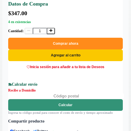
Datos de Compra
$347.00
4 en existencias
Cantidad:
Comprar ahora
Agregar al carrito
Inicia sesión para añadir a tu lista de Deseos
Calcular envío
Recibe a Domicilio
Calcular
Ingresa tu código postal para conocer el costo de envío y tiempo aproximado
Compartir producto