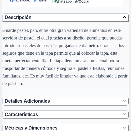
Facebook
Twitter
Whatsapp
Copiar
Descripción
Guarde pastel, pan, entre otra gran variedad de alimentos en este
servidor de pastel, el cual gracias a su diseño, permite que puedas
introducir pasteles de hasta 12 pulgadas de diámetro. Gracias a los
seguros que tiene en la tapa permite que al colocar la tapa, esta
quede perfectamente fija. La tapa tiene un asa con la cual podrá
trasportar de manera cómoda y segura el pastel a fiestas, reuniones
familiares, etc. Es muy fácil de limpiar ya que esta elaborada a partir
de plástico.
Detalles Adicionales
Características
Métricas y Dimensiones