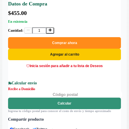
Datos de Compra
$455.00
En existencia
Cantidad:
Comprar ahora
Agregar al carrito
Inicia sesión para añadir a tu lista de Deseos
Calcular envío
Recibe a Domicilio
Calcular
Ingresa tu código postal para conocer el costo de envío y tiempo aproximado
Compartir producto