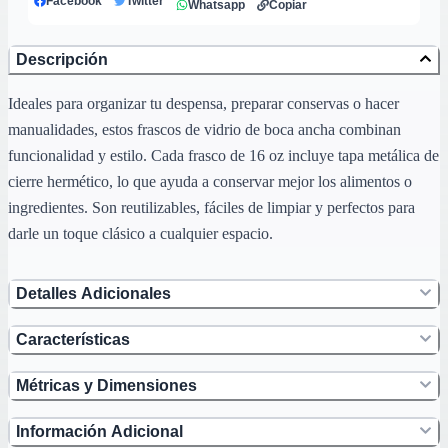
Facebook
Twitter
Whatsapp
Copiar
Descripción
Ideales para organizar tu despensa, preparar conservas o hacer
manualidades, estos frascos de vidrio de boca ancha combinan
funcionalidad y estilo. Cada frasco de 16 oz incluye tapa metálica de
cierre hermético, lo que ayuda a conservar mejor los alimentos o
ingredientes. Son reutilizables, fáciles de limpiar y perfectos para
darle un toque clásico a cualquier espacio.
Detalles Adicionales
Características
Métricas y Dimensiones
Información Adicional